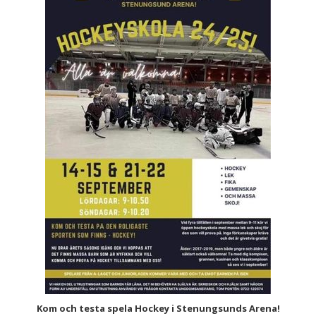
Kom och testa spela Hockey i Stenungsunds Arena!