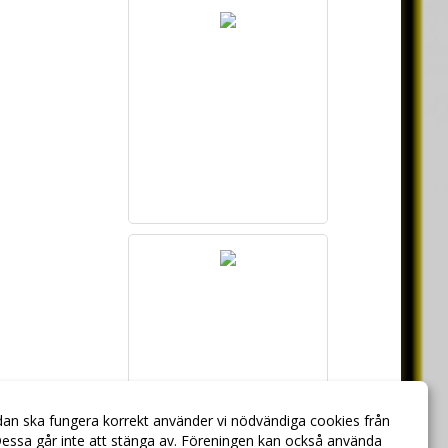
dan ska fungera korrekt använder vi nödvändiga cookies från
essa går inte att stänga av. Föreningen kan också använda