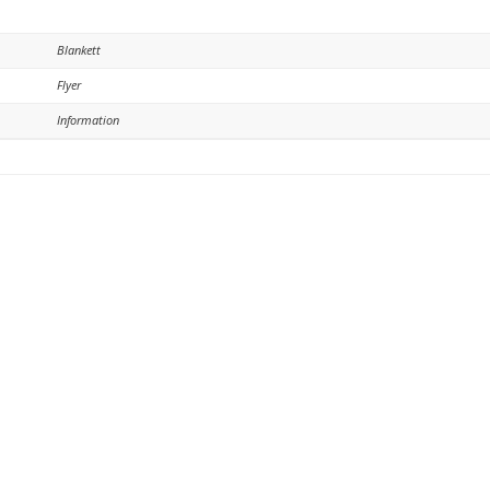
Blankett
Flyer
Information