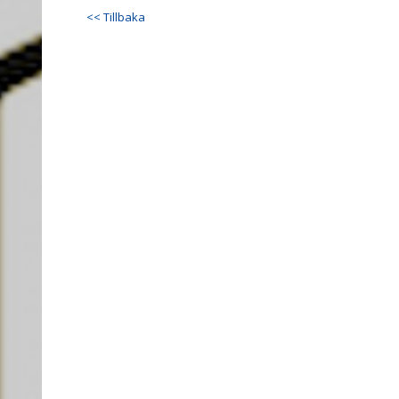
<< Tillbaka